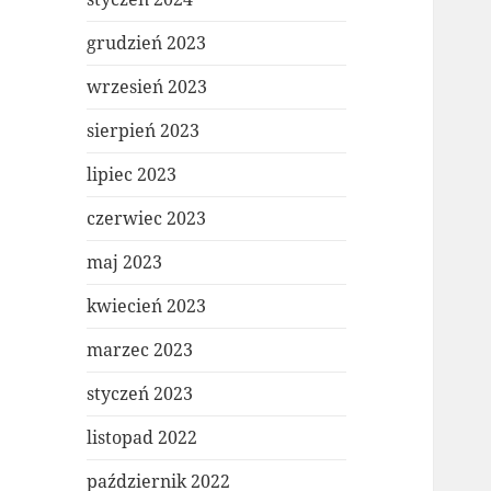
grudzień 2023
wrzesień 2023
sierpień 2023
lipiec 2023
czerwiec 2023
maj 2023
kwiecień 2023
marzec 2023
styczeń 2023
listopad 2022
październik 2022