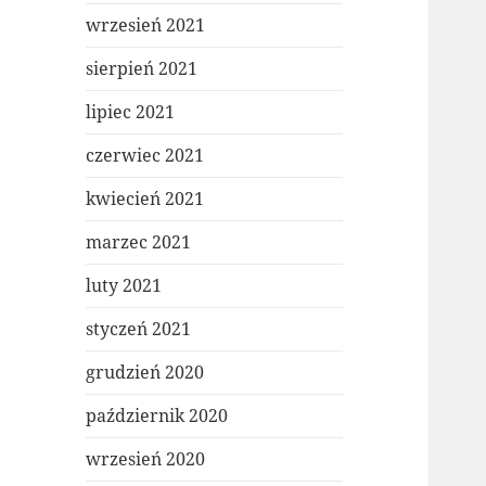
wrzesień 2021
sierpień 2021
lipiec 2021
czerwiec 2021
kwiecień 2021
marzec 2021
luty 2021
styczeń 2021
grudzień 2020
październik 2020
wrzesień 2020