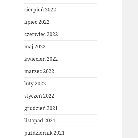
sierpień 2022
lipiec 2022
czerwiec 2022
maj 2022
kwiecień 2022
marzec 2022
luty 2022
styczeń 2022
grudzień 2021
listopad 2021
październik 2021