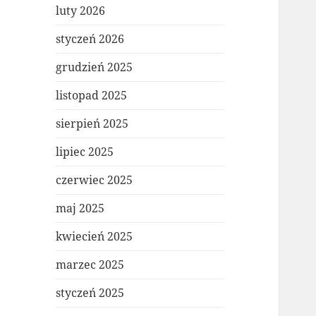
luty 2026
styczeń 2026
grudzień 2025
listopad 2025
sierpień 2025
lipiec 2025
czerwiec 2025
maj 2025
kwiecień 2025
marzec 2025
styczeń 2025