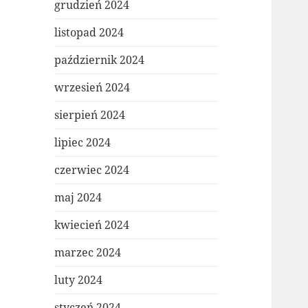
grudzień 2024
listopad 2024
październik 2024
wrzesień 2024
sierpień 2024
lipiec 2024
czerwiec 2024
maj 2024
kwiecień 2024
marzec 2024
luty 2024
styczeń 2024