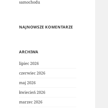
samochodu
NAJNOWSZE KOMENTARZE
ARCHIWA
lipiec 2026
czerwiec 2026
maj 2026
kwiecień 2026
marzec 2026