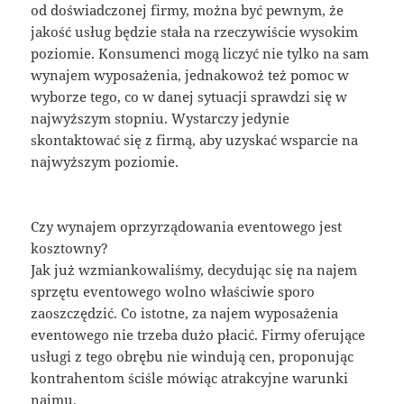
od doświadczonej firmy, można być pewnym, że
jakość usług będzie stała na rzeczywiście wysokim
poziomie. Konsumenci mogą liczyć nie tylko na sam
wynajem wyposażenia, jednakowoż też pomoc w
wyborze tego, co w danej sytuacji sprawdzi się w
najwyższym stopniu. Wystarczy jedynie
skontaktować się z firmą, aby uzyskać wsparcie na
najwyższym poziomie.
Czy wynajem oprzyrządowania eventowego jest
kosztowny?
Jak już wzmiankowaliśmy, decydując się na najem
sprzętu eventowego wolno właściwie sporo
zaoszczędzić. Co istotne, za najem wyposażenia
eventowego nie trzeba dużo płacić. Firmy oferujące
usługi z tego obrębu nie windują cen, proponując
kontrahentom ściśle mówiąc atrakcyjne warunki
najmu.