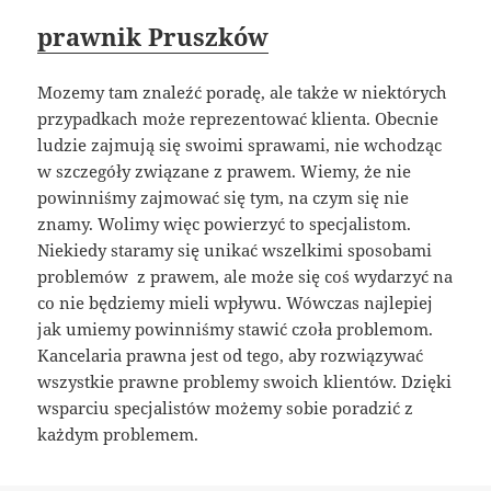
prawnik Pruszków
Mozemy tam znaleźć poradę, ale także w niektórych
przypadkach może reprezentować klienta. Obecnie
ludzie zajmują się swoimi sprawami, nie wchodząc
w szczegóły związane z prawem. Wiemy, że nie
powinniśmy zajmować się tym, na czym się nie
znamy. Wolimy więc powierzyć to specjalistom.
Niekiedy staramy się unikać wszelkimi sposobami
problemów z prawem, ale może się coś wydarzyć na
co nie będziemy mieli wpływu. Wówczas najlepiej
jak umiemy powinniśmy stawić czoła problemom.
Kancelaria prawna jest od tego, aby rozwiązywać
wszystkie prawne problemy swoich klientów. Dzięki
wsparciu specjalistów możemy sobie poradzić z
każdym problemem.