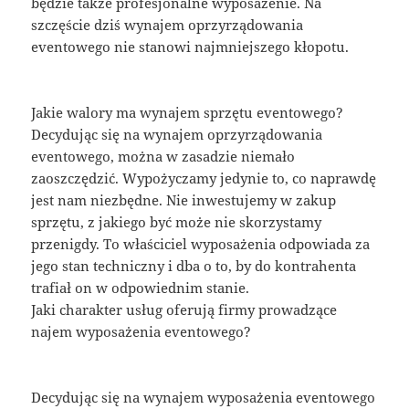
będzie także profesjonalne wyposażenie. Na
szczęście dziś wynajem oprzyrządowania
eventowego nie stanowi najmniejszego kłopotu.
Jakie walory ma wynajem sprzętu eventowego?
Decydując się na wynajem oprzyrządowania
eventowego, można w zasadzie niemało
zaoszczędzić. Wypożyczamy jedynie to, co naprawdę
jest nam niezbędne. Nie inwestujemy w zakup
sprzętu, z jakiego być może nie skorzystamy
przenigdy. To właściciel wyposażenia odpowiada za
jego stan techniczny i dba o to, by do kontrahenta
trafiał on w odpowiednim stanie.
Jaki charakter usług oferują firmy prowadzące
najem wyposażenia eventowego?
Decydując się na wynajem wyposażenia eventowego