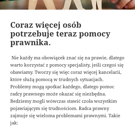
Coraz więcej osób
potrzebuje teraz pomocy
prawnika.
Nie każdy ma obowiązek znać się na prawie, dlatego
warto korzystać z pomocy specjalisty, jeśli czegoś się
obawiamy. Tworzy się więc coraz więcej kancelarii,
które służą pomocą w trudnych sytuacjach.
Problemy mogą spotkać każdego, dlatego pomoc
radcy prawnego może okazać się niezbędna.
Bedziemy mogli wówczas stawić czoła wszystkim
pojawiającym się trudnościom. Radca prawny
zajmuje się wieloma problemami prawnymi. Takie
jak: