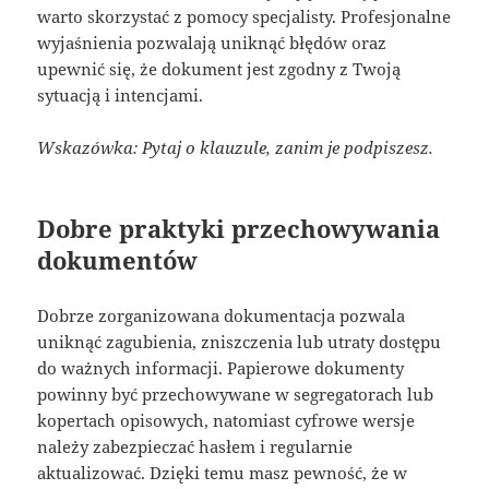
warto skorzystać z pomocy specjalisty. Profesjonalne
wyjaśnienia pozwalają uniknąć błędów oraz
upewnić się, że dokument jest zgodny z Twoją
sytuacją i intencjami.
Wskazówka: Pytaj o klauzule, zanim je podpiszesz.
Dobre praktyki przechowywania
dokumentów
Dobrze zorganizowana dokumentacja pozwala
uniknąć zagubienia, zniszczenia lub utraty dostępu
do ważnych informacji. Papierowe dokumenty
powinny być przechowywane w segregatorach lub
kopertach opisowych, natomiast cyfrowe wersje
należy zabezpieczać hasłem i regularnie
aktualizować. Dzięki temu masz pewność, że w