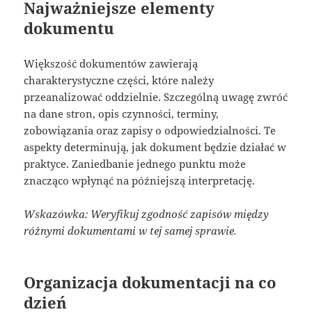
Najważniejsze elementy
dokumentu
Większość dokumentów zawierają
charakterystyczne części, które należy
przeanalizować oddzielnie. Szczególną uwagę zwróć
na dane stron, opis czynności, terminy,
zobowiązania oraz zapisy o odpowiedzialności. Te
aspekty determinują, jak dokument będzie działać w
praktyce. Zaniedbanie jednego punktu może
znacząco wpłynąć na późniejszą interpretację.
Wskazówka: Weryfikuj zgodność zapisów między
różnymi dokumentami w tej samej sprawie.
Organizacja dokumentacji na co
dzień