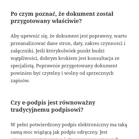
Po czym poznać, że dokument został
przygotowany właściwie?
Aby upewnić się, że dokument jest poprawny, warto
przeanalizować dane stron, daty, zakres czynności i
załączniki. Jeśli którykolwiek punkt budzi
wątpliwości, dobrym krokiem jest konsultacja ze
specjalistą. Poprawnie przygotowany dokument
powinien być czytelny i wolny od sprzecznych
zapisów.
Czy e-podpis jest równoważny
tradycyjnemu podpisowi?
W pełni potwierdzony podpis elektroniczny ma taką
samą moc wiążącą jak podpis odręczny. Jest