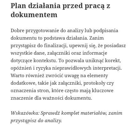
Plan działania przed pracą z
dokumentem
Dobre przygotowanie do analizy lub podpisania
dokumentu to podstawa działania. Zanim
przystąpisz do finalizacji, upewnij się, że posiadasz
wszystkie dane, załączniki oraz informacje
dotyczące kontekstu. To pozwala uniknąć korekt,
opóźnień i ryzyka nieprawidłowych interpretacji.
Warto również zwrócić uwagę na elementy
dodatkowe, takie jak załączniki, protokoły czy
oznaczenia stron, które często mają kluczowe
znaczenie dla ważności dokumentu.
Wskazówka: Sprawdź komplet materiałów, zanim
przystąpisz do analizy.