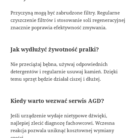
Przyczyną mogą być zabrudzone filtry. Regularne
czyszczenie filtrów i stosowanie soli regeneracyjnej
znacznie poprawia efektywność zmywania.
Jak wydłużyć żywotność pralki?
Nie przeciążaj bębna, używaj odpowiednich
detergentów i regularnie usuwaj kamień. Dzięki
temu sprzęt będzie działał ciszej i dłużej.
Kiedy warto wezwać serwis AGD?
Jeśli urządzenie wydaje nietypowe dźwięki,
najlepiej zlecić diagnozę fachowcowi. Wczesna
reakcja pozwala uniknąć kosztownej wymiany
części.