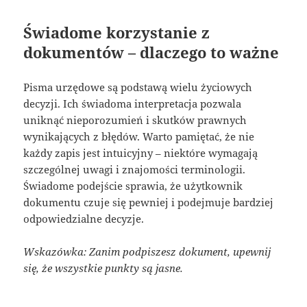
Świadome korzystanie z
dokumentów – dlaczego to ważne
Pisma urzędowe są podstawą wielu życiowych
decyzji. Ich świadoma interpretacja pozwala
uniknąć nieporozumień i skutków prawnych
wynikających z błędów. Warto pamiętać, że nie
każdy zapis jest intuicyjny – niektóre wymagają
szczególnej uwagi i znajomości terminologii.
Świadome podejście sprawia, że użytkownik
dokumentu czuje się pewniej i podejmuje bardziej
odpowiedzialne decyzje.
Wskazówka: Zanim podpiszesz dokument, upewnij
się, że wszystkie punkty są jasne.