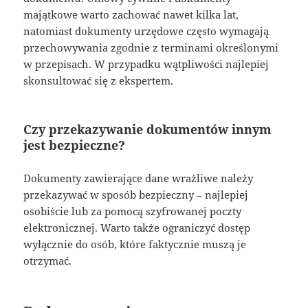
majątkowe warto zachować nawet kilka lat,
natomiast dokumenty urzędowe często wymagają
przechowywania zgodnie z terminami określonymi
w przepisach. W przypadku wątpliwości najlepiej
skonsultować się z ekspertem.
Czy przekazywanie dokumentów innym
jest bezpieczne?
Dokumenty zawierające dane wrażliwe należy
przekazywać w sposób bezpieczny – najlepiej
osobiście lub za pomocą szyfrowanej poczty
elektronicznej. Warto także ograniczyć dostęp
wyłącznie do osób, które faktycznie muszą je
otrzymać.