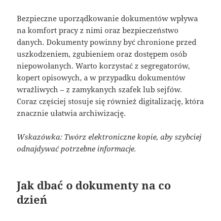
Bezpieczne uporządkowanie dokumentów wpływa
na komfort pracy z nimi oraz bezpieczeństwo
danych. Dokumenty powinny być chronione przed
uszkodzeniem, zgubieniem oraz dostępem osób
niepowołanych. Warto korzystać z segregatorów,
kopert opisowych, a w przypadku dokumentów
wrażliwych – z zamykanych szafek lub sejfów.
Coraz częściej stosuje się również digitalizację, która
znacznie ułatwia archiwizację.
Wskazówka: Twórz elektroniczne kopie, aby szybciej
odnajdywać potrzebne informacje.
Jak dbać o dokumenty na co
dzień