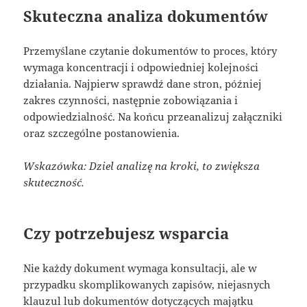
Skuteczna analiza dokumentów
Przemyślane czytanie dokumentów to proces, który
wymaga koncentracji i odpowiedniej kolejności
działania. Najpierw sprawdź dane stron, później
zakres czynności, następnie zobowiązania i
odpowiedzialność. Na końcu przeanalizuj załączniki
oraz szczególne postanowienia.
Wskazówka: Dziel analizę na kroki, to zwiększa
skuteczność.
Czy potrzebujesz wsparcia
Nie każdy dokument wymaga konsultacji, ale w
przypadku skomplikowanych zapisów, niejasnych
klauzul lub dokumentów dotyczących majątku