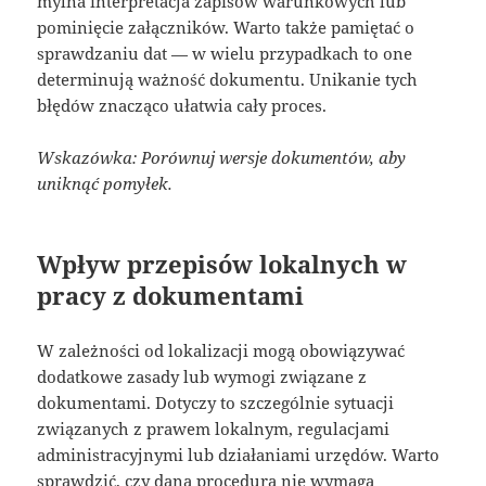
mylna interpretacja zapisów warunkowych lub
pominięcie załączników. Warto także pamiętać o
sprawdzaniu dat — w wielu przypadkach to one
determinują ważność dokumentu. Unikanie tych
błędów znacząco ułatwia cały proces.
Wskazówka: Porównuj wersje dokumentów, aby
uniknąć pomyłek.
Wpływ przepisów lokalnych w
pracy z dokumentami
W zależności od lokalizacji mogą obowiązywać
dodatkowe zasady lub wymogi związane z
dokumentami. Dotyczy to szczególnie sytuacji
związanych z prawem lokalnym, regulacjami
administracyjnymi lub działaniami urzędów. Warto
sprawdzić, czy dana procedura nie wymaga