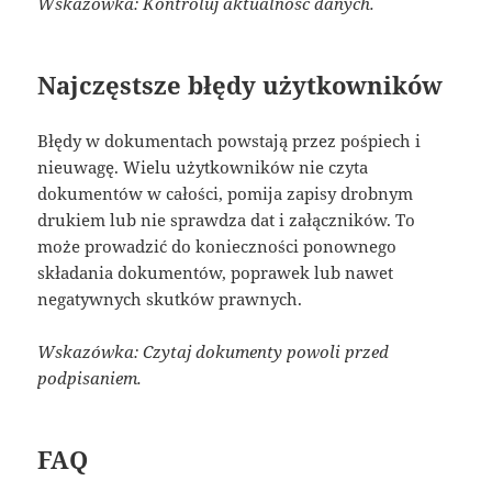
Wskazówka: Kontroluj aktualność danych.
Najczęstsze błędy użytkowników
Błędy w dokumentach powstają przez pośpiech i
nieuwagę. Wielu użytkowników nie czyta
dokumentów w całości, pomija zapisy drobnym
drukiem lub nie sprawdza dat i załączników. To
może prowadzić do konieczności ponownego
składania dokumentów, poprawek lub nawet
negatywnych skutków prawnych.
Wskazówka: Czytaj dokumenty powoli przed
podpisaniem.
FAQ