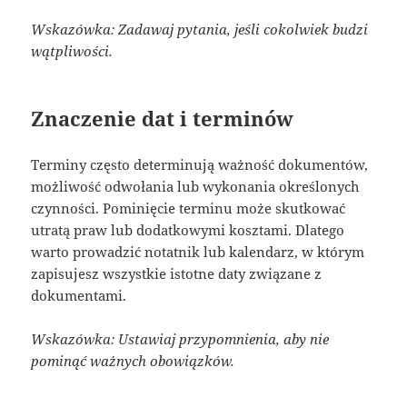
Wskazówka: Zadawaj pytania, jeśli cokolwiek budzi
wątpliwości.
Znaczenie dat i terminów
Terminy często determinują ważność dokumentów,
możliwość odwołania lub wykonania określonych
czynności. Pominięcie terminu może skutkować
utratą praw lub dodatkowymi kosztami. Dlatego
warto prowadzić notatnik lub kalendarz, w którym
zapisujesz wszystkie istotne daty związane z
dokumentami.
Wskazówka: Ustawiaj przypomnienia, aby nie
pominąć ważnych obowiązków.