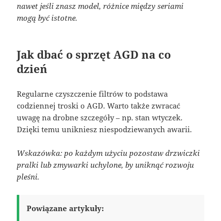
nawet jeśli znasz model, różnice między seriami
mogą być istotne.
Jak dbać o sprzęt AGD na co
dzień
Regularne czyszczenie filtrów to podstawa
codziennej troski o AGD. Warto także zwracać
uwagę na drobne szczegóły – np. stan wtyczek.
Dzięki temu unikniesz niespodziewanych awarii.
Wskazówka: po każdym użyciu pozostaw drzwiczki
pralki lub zmywarki uchylone, by uniknąć rozwoju
pleśni.
Powiązane artykuły: