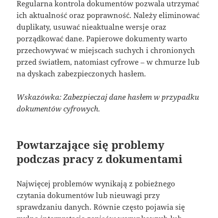
Regularna kontrola dokumentów pozwala utrzymać
ich aktualność oraz poprawność. Należy eliminować
duplikaty, usuwać nieaktualne wersje oraz
porządkować dane. Papierowe dokumenty warto
przechowywać w miejscach suchych i chronionych
przed światłem, natomiast cyfrowe – w chmurze lub
na dyskach zabezpieczonych hasłem.
Wskazówka: Zabezpieczaj dane hasłem w przypadku
dokumentów cyfrowych.
Powtarzające się problemy
podczas pracy z dokumentami
Najwięcej problemów wynikają z pobieżnego
czytania dokumentów lub nieuwagi przy
sprawdzaniu danych. Równie często pojawia się