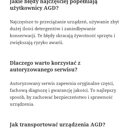
Jakie błędy najczęściej popełniają
użytkownicy AGD?
Najczęstsze to przeciążanie urządzeń, używanie zbyt
dużej ilości detergentów i zaniedbywanie
konserwacji. Te błędy skracają żywotność sprzętu i
zwiększają ryzyko awarii.
Dlaczego warto korzystać z
autoryzowanego serwisu?
Autoryzowany serwis zapewnia oryginalne części,
fachową diagnozę i gwarancję jakości. To najlepszy
sposób, by zachować bezpieczeństwo i sprawność
urządzenia.
Jak transportować urządzenia AGD?