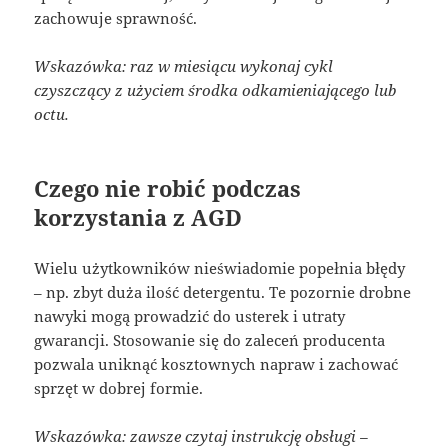
zachowuje sprawność.
Wskazówka: raz w miesiącu wykonaj cykl
czyszczący z użyciem środka odkamieniającego lub
octu.
Czego nie robić podczas
korzystania z AGD
Wielu użytkowników nieświadomie popełnia błędy
– np. zbyt duża ilość detergentu. Te pozornie drobne
nawyki mogą prowadzić do usterek i utraty
gwarancji. Stosowanie się do zaleceń producenta
pozwala uniknąć kosztownych napraw i zachować
sprzęt w dobrej formie.
Wskazówka: zawsze czytaj instrukcję obsługi –