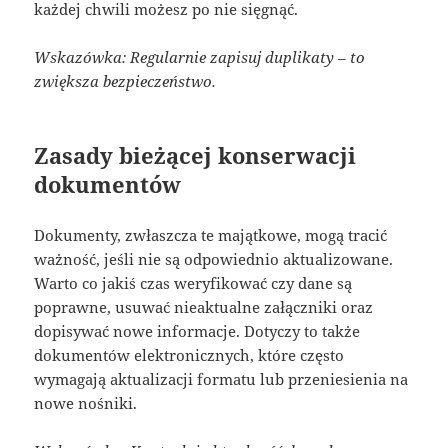
każdej chwili możesz po nie sięgnąć.
Wskazówka: Regularnie zapisuj duplikaty – to
zwiększa bezpieczeństwo.
Zasady bieżącej konserwacji
dokumentów
Dokumenty, zwłaszcza te majątkowe, mogą tracić
ważność, jeśli nie są odpowiednio aktualizowane.
Warto co jakiś czas weryfikować czy dane są
poprawne, usuwać nieaktualne załączniki oraz
dopisywać nowe informacje. Dotyczy to także
dokumentów elektronicznych, które często
wymagają aktualizacji formatu lub przeniesienia na
nowe nośniki.