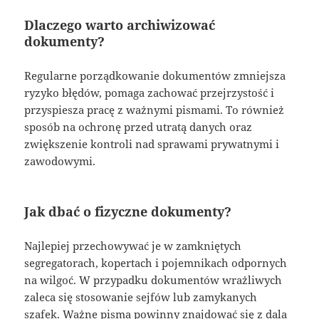
Dlaczego warto archiwizować
dokumenty?
Regularne porządkowanie dokumentów zmniejsza
ryzyko błędów, pomaga zachować przejrzystość i
przyspiesza pracę z ważnymi pismami. To również
sposób na ochronę przed utratą danych oraz
zwiększenie kontroli nad sprawami prywatnymi i
zawodowymi.
Jak dbać o fizyczne dokumenty?
Najlepiej przechowywać je w zamkniętych
segregatorach, kopertach i pojemnikach odpornych
na wilgoć. W przypadku dokumentów wrażliwych
zaleca się stosowanie sejfów lub zamykanych
szafek. Ważne pisma powinny znajdować się z dala