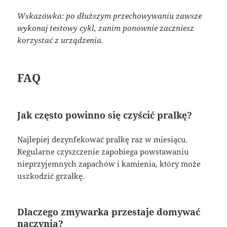
Wskazówka: po dłuższym przechowywaniu zawsze
wykonaj testowy cykl, zanim ponownie zaczniesz
korzystać z urządzenia.
FAQ
Jak często powinno się czyścić pralkę?
Najlepiej dezynfekować pralkę raz w miesiącu.
Regularne czyszczenie zapobiega powstawaniu
nieprzyjemnych zapachów i kamienia, który może
uszkodzić grzałkę.
Dlaczego zmywarka przestaje domywać
naczynia?