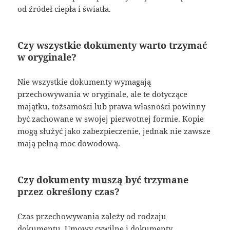
od źródeł ciepła i światła.
Czy wszystkie dokumenty warto trzymać
w oryginale?
Nie wszystkie dokumenty wymagają
przechowywania w oryginale, ale te dotyczące
majątku, tożsamości lub prawa własności powinny
być zachowane w swojej pierwotnej formie. Kopie
mogą służyć jako zabezpieczenie, jednak nie zawsze
mają pełną moc dowodową.
Czy dokumenty muszą być trzymane
przez określony czas?
Czas przechowywania zależy od rodzaju
dokumentu. Umowy cywilne i dokumenty