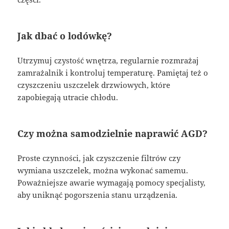
Jak dbać o lodówkę?
Utrzymuj czystość wnętrza, regularnie rozmrażaj
zamrażalnik i kontroluj temperaturę. Pamiętaj też o
czyszczeniu uszczelek drzwiowych, które
zapobiegają utracie chłodu.
Czy można samodzielnie naprawić AGD?
Proste czynności, jak czyszczenie filtrów czy
wymiana uszczelek, można wykonać samemu.
Poważniejsze awarie wymagają pomocy specjalisty,
aby uniknąć pogorszenia stanu urządzenia.