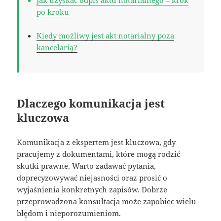
po kroku
Kiedy możliwy jest akt notarialny poza
kancelarią?
Dlaczego komunikacja jest
kluczowa
Komunikacja z ekspertem jest kluczowa, gdy
pracujemy z dokumentami, które mogą rodzić
skutki prawne. Warto zadawać pytania,
doprecyzowywać niejasności oraz prosić o
wyjaśnienia konkretnych zapisów. Dobrze
przeprowadzona konsultacja może zapobiec wielu
błędom i nieporozumieniom.