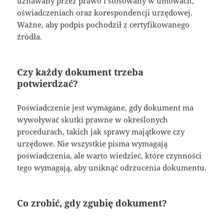
uznawany przez prawo i stosowany w umowach,
oświadczeniach oraz korespondencji urzędowej.
Ważne, aby podpis pochodził z certyfikowanego
źródła.
Czy każdy dokument trzeba
potwierdzać?
Poświadczenie jest wymagane, gdy dokument ma
wywoływać skutki prawne w określonych
procedurach, takich jak sprawy majątkowe czy
urzędowe. Nie wszystkie pisma wymagają
poświadczenia, ale warto wiedzieć, które czynności
tego wymagają, aby uniknąć odrzucenia dokumentu.
Co zrobić, gdy zgubię dokument?