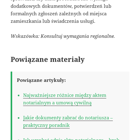
dodatkowych dokumentów, potwierdzeń lub
formalnych zgłoszeń zależnych od miejsca
zamieszkania lub świadczenia usługi.
Wskazówka: Konsultuj wymagania regionalne.
Powiązane materiały
Powiązane artykuły:
Najważniejsze różnice między aktem
notarialnym a umową cywilną
Jakie dokumenty zabrać do notariusza –
praktyczny poradnik
Jak uzyskać odpis aktu notarialnego – krok