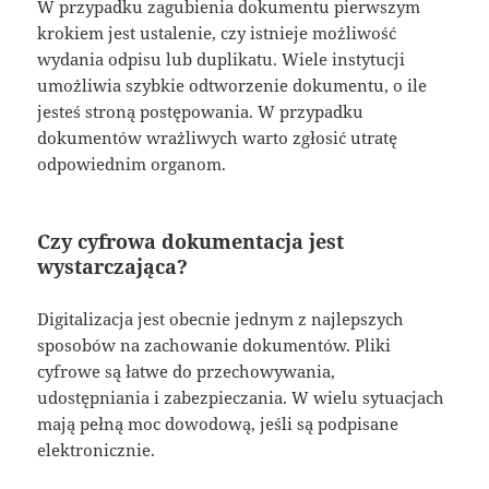
W przypadku zagubienia dokumentu pierwszym
krokiem jest ustalenie, czy istnieje możliwość
wydania odpisu lub duplikatu. Wiele instytucji
umożliwia szybkie odtworzenie dokumentu, o ile
jesteś stroną postępowania. W przypadku
dokumentów wrażliwych warto zgłosić utratę
odpowiednim organom.
Czy cyfrowa dokumentacja jest
wystarczająca?
Digitalizacja jest obecnie jednym z najlepszych
sposobów na zachowanie dokumentów. Pliki
cyfrowe są łatwe do przechowywania,
udostępniania i zabezpieczania. W wielu sytuacjach
mają pełną moc dowodową, jeśli są podpisane
elektronicznie.