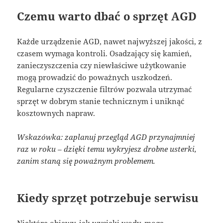
Czemu warto dbać o sprzęt AGD
Każde urządzenie AGD, nawet najwyższej jakości, z
czasem wymaga kontroli. Osadzający się kamień,
zanieczyszczenia czy niewłaściwe użytkowanie
mogą prowadzić do poważnych uszkodzeń.
Regularne czyszczenie filtrów pozwala utrzymać
sprzęt w dobrym stanie technicznym i uniknąć
kosztownych napraw.
Wskazówka: zaplanuj przegląd AGD przynajmniej
raz w roku – dzięki temu wykryjesz drobne usterki,
zanim staną się poważnym problemem.
Kiedy sprzęt potrzebuje serwisu