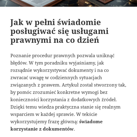
Jak w pełni świadomie
posługiwać się usługami
prawnymi na co dzień
Poznanie procedur prawnych pozwala uniknąć
błędów. W tym poradniku wyjaśniamy, jak
rozsądnie wykorzystywać dokumenty i na co
zwracać uwagę w codziennych sytuacjach
związanych z prawem. Artykuł został stworzony tak,
by pomóc zrozumieć konkretne wymogi bez
konieczności korzystania z dodatkowych źródeł.
Dzięki temu wiedza praktyczna stanie się realnym
wsparciem w każdej sprawie. W tekście
wykorzystujemy frazę główną:
świadome
korzystanie z dokumentów
.